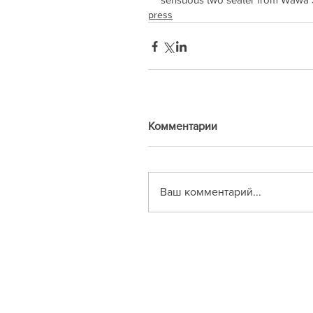
press
Комментарии
Ваш комментарий...